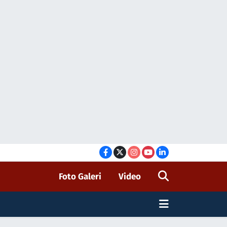
Foto Galeri
Video