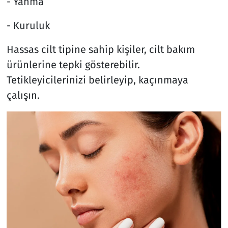
- Yanma
- Kuruluk
Hassas cilt tipine sahip kişiler, cilt bakım
ürünlerine tepki gösterebilir.
Tetikleyicilerinizi belirleyip, kaçınmaya
çalışın.