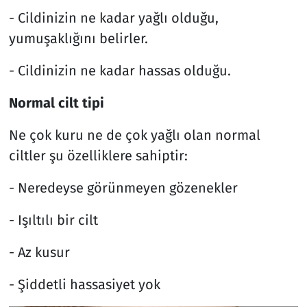
- Cildinizin ne kadar yağlı olduğu,
yumuşaklığını belirler.
- Cildinizin ne kadar hassas olduğu.
Normal cilt tipi
Ne çok kuru ne de çok yağlı olan normal
ciltler şu özelliklere sahiptir:
- Neredeyse görünmeyen gözenekler
- Işıltılı bir cilt
- Az kusur
- Şiddetli hassasiyet yok