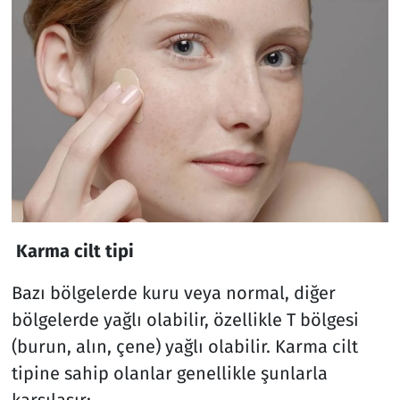
Karma cilt tipi
Bazı bölgelerde kuru veya normal, diğer
bölgelerde yağlı olabilir, özellikle T bölgesi
(burun, alın, çene) yağlı olabilir. Karma cilt
tipine sahip olanlar genellikle şunlarla