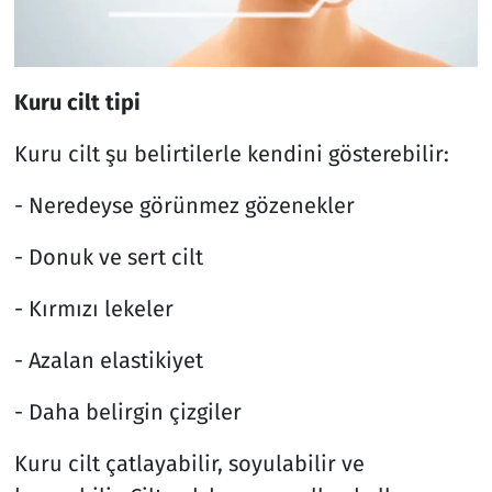
Kuru cilt tipi
Kuru cilt şu belirtilerle kendini gösterebilir:
- Neredeyse görünmez gözenekler
- Donuk ve sert cilt
- Kırmızı lekeler
- Azalan elastikiyet
- Daha belirgin çizgiler
Kuru cilt çatlayabilir, soyulabilir ve