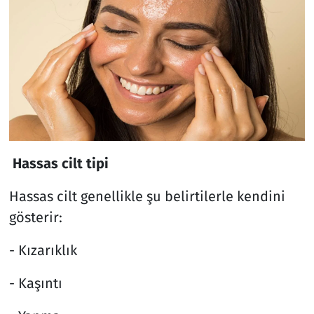
Hassas cilt tipi
Hassas cilt genellikle şu belirtilerle kendini
gösterir:
- Kızarıklık
- Kaşıntı