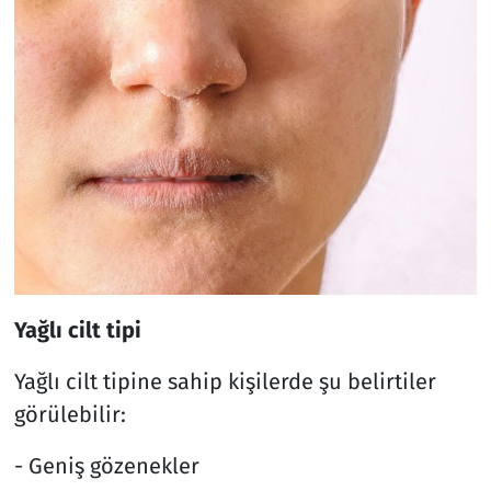
Yağlı cilt tipi
Yağlı cilt tipine sahip kişilerde şu belirtiler
görülebilir:
- Geniş gözenekler