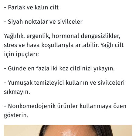
- Parlak ve kalın cilt
- Siyah noktalar ve sivilceler
Yağlılık, ergenlik, hormonal dengesizlikler,
stres ve hava koşullarıyla artabilir. Yağlı cilt
için ipuçları:
- Günde en fazla iki kez cildinizi yıkayın.
- Yumuşak temizleyici kullanın ve sivilceleri
sıkmayın.
- Nonkomedojenik ürünler kullanmaya özen
gösterin.