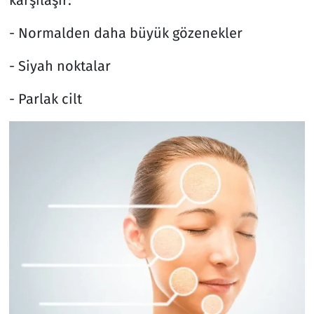
karşılaşır:
- Normalden daha büyük gözenekler
- Siyah noktalar
- Parlak cilt