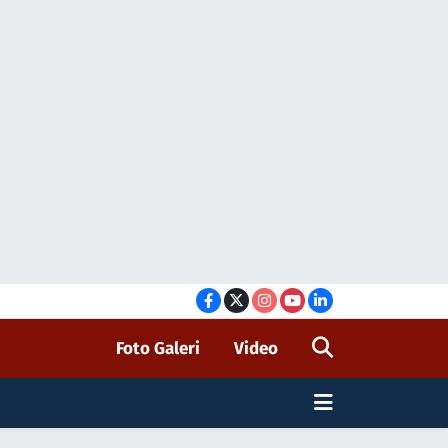
Foto Galeri
Video