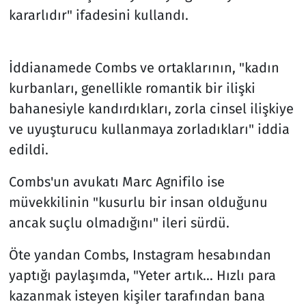
kararlıdır" ifadesini kullandı.
İddianamede Combs ve ortaklarının, "kadın
kurbanları, genellikle romantik bir ilişki
bahanesiyle kandırdıkları, zorla cinsel ilişkiye
ve uyuşturucu kullanmaya zorladıkları" iddia
edildi.
Combs'un avukatı Marc Agnifilo ise
müvekkilinin "kusurlu bir insan olduğunu
ancak suçlu olmadığını" ileri sürdü.
Öte yandan Combs, Instagram hesabından
yaptığı paylaşımda, "Yeter artık... Hızlı para
kazanmak isteyen kişiler tarafından bana