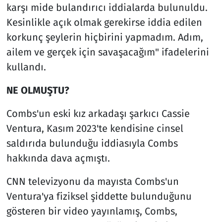
karşı mide bulandırıcı iddialarda bulunuldu.
Kesinlikle açık olmak gerekirse iddia edilen
korkunç şeylerin hiçbirini yapmadım. Adım,
ailem ve gerçek için savaşacağım" ifadelerini
kullandı.
NE OLMUŞTU?
Combs'un eski kız arkadaşı şarkıcı Cassie
Ventura, Kasım 2023'te kendisine cinsel
saldırıda bulunduğu iddiasıyla Combs
hakkında dava açmıştı.
CNN televizyonu da mayısta Combs'un
Ventura'ya fiziksel şiddette bulunduğunu
gösteren bir video yayınlamış, Combs,