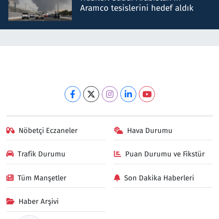
Aramco tesislerini hedef aldık
Nöbetçi Eczaneler
Hava Durumu
Trafik Durumu
Puan Durumu ve Fikstür
Tüm Manşetler
Son Dakika Haberleri
Haber Arşivi