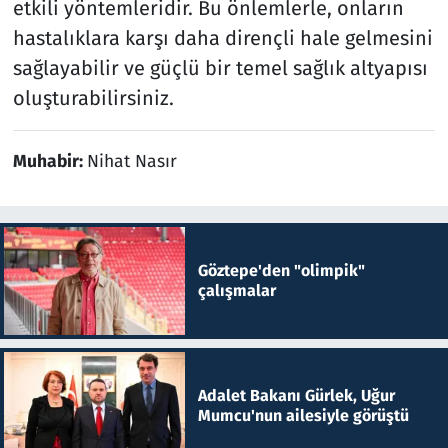
etkili yöntemleridir. Bu önlemlerle, onların
hastalıklara karşı daha dirençli hale gelmesini
sağlayabilir ve güçlü bir temel sağlık altyapısı
oluşturabilirsiniz.
Muhabir:
Nihat Nasır
Göztepe'den "olimpik"
çalışmalar
Adalet Bakanı Gürlek, Uğur
Mumcu'nun ailesiyle görüştü