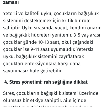
zamanı
Yeterli ve kaliteli uyku, çocukların bağışıklık
sistemini desteklemek için kritik bir role
sahiptir. Uyku sırasında vücut, kendini onarır
ve bağışıklık hücreleri yenilenir. 3-5 yaş arası
çocuklar günde 10-13 saat, okul çağındaki
çocuklar ise 9-11 saat uyumalıdır. Yetersiz
uyku, bağışıklık sistemini zayıflatarak
çocukları enfeksiyonlara karşı daha
savunmasız hale getirebilir.
4. Stres yönetimi: ruh sağlığına dikkat
Stres, çocukların bağışıklık sistemi üzerinde
olumsuz bir etkiye sahiptir. Aile içinde