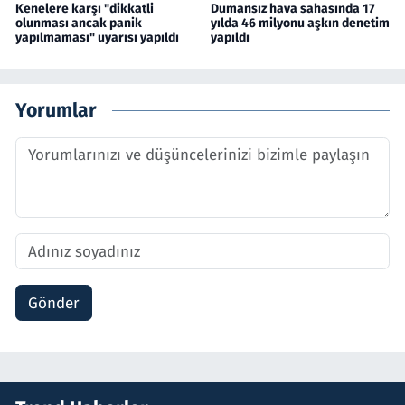
Kenelere karşı "dikkatli
Dumansız hava sahasında 17
olunması ancak panik
yılda 46 milyonu aşkın denetim
yapılmaması" uyarısı yapıldı
yapıldı
Yorumlar
Gönder