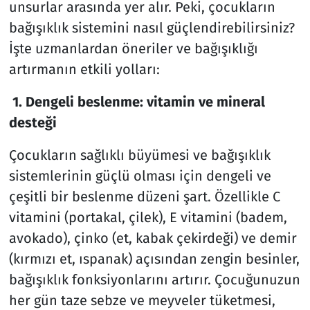
unsurlar arasında yer alır. Peki, çocukların
bağışıklık sistemini nasıl güçlendirebilirsiniz?
İşte uzmanlardan öneriler ve bağışıklığı
artırmanın etkili yolları:
1. Dengeli beslenme: vitamin ve mineral
desteği
Çocukların sağlıklı büyümesi ve bağışıklık
sistemlerinin güçlü olması için dengeli ve
çeşitli bir beslenme düzeni şart. Özellikle C
vitamini (portakal, çilek), E vitamini (badem,
avokado), çinko (et, kabak çekirdeği) ve demir
(kırmızı et, ıspanak) açısından zengin besinler,
bağışıklık fonksiyonlarını artırır. Çocuğunuzun
her gün taze sebze ve meyveler tüketmesi,