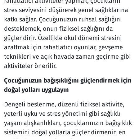
rahatlatıcı aktiviteler yapmak, çocukların
stres seviyesini düşürerek genel sağlıklarına
katkı sağlar. Çocuğunuzun ruhsal sağlığını
desteklemek, onun fiziksel sağlığını da
güçlendirir. Özellikle okul dönemi stresini
azaltmak için rahatlatıcı oyunlar, gevşeme
teknikleri ve açık havada zaman geçirme gibi
aktiviteler önerilir.
Çocuğunuzun bağışıklığını güçlendirmek için
doğal yolları uygulayın
Dengeli beslenme, düzenli fiziksel aktivite,
yeterli uyku ve stres yönetimi gibi sağlıklı
yaşam alışkanlıkları, çocuklarınızın bağışıklık
sistemini doğal yollarla güçlendirmenin en