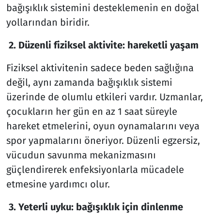
bağışıklık sistemini desteklemenin en doğal
yollarından biridir.
2. Düzenli fiziksel aktivite: hareketli yaşam
Fiziksel aktivitenin sadece beden sağlığına
değil, aynı zamanda bağışıklık sistemi
üzerinde de olumlu etkileri vardır. Uzmanlar,
çocukların her gün en az 1 saat süreyle
hareket etmelerini, oyun oynamalarını veya
spor yapmalarını öneriyor. Düzenli egzersiz,
vücudun savunma mekanizmasını
güçlendirerek enfeksiyonlarla mücadele
etmesine yardımcı olur.
3. Yeterli uyku: bağışıklık için dinlenme