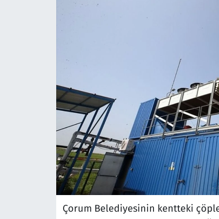
Çorum Belediyesinin kentteki çöple