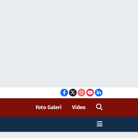
Foto Galeri
Video