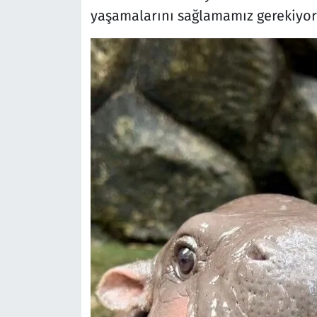
yaşamalarını sağlamamız gerekiyor