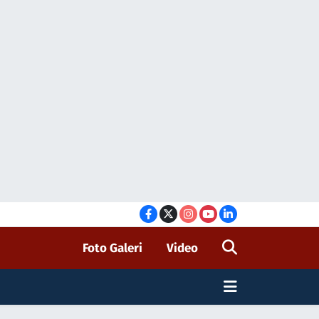
Foto Galeri
Video