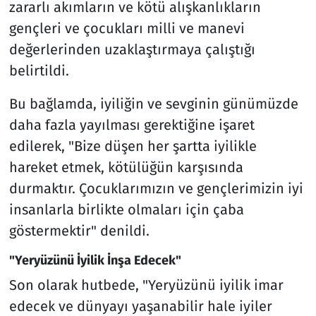
zararlı akımların ve kötü alışkanlıkların
gençleri ve çocukları milli ve manevi
değerlerinden uzaklaştırmaya çalıştığı
belirtildi.
Bu bağlamda, iyiliğin ve sevginin günümüzde
daha fazla yayılması gerektiğine işaret
edilerek, "Bize düşen her şartta iyilikle
hareket etmek, kötülüğün karşısında
durmaktır. Çocuklarımızın ve gençlerimizin iyi
insanlarla birlikte olmaları için çaba
göstermektir" denildi.
"Yeryüzünü İyilik İnşa Edecek"
Son olarak hutbede, "Yeryüzünü iyilik imar
edecek ve dünyayı yaşanabilir hale iyiler