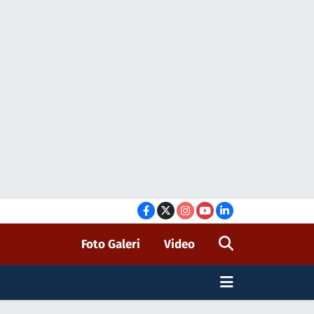
Foto Galeri
Video