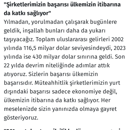
"Şirketlerimizin başarısı ülkemizin itibarına
da katkı sağlıyor"
Yılmadan, yorulmadan çalışarak bugünlere
geldik, inşallah bunları daha da yukarı
taşıyacağız. Toplam uluslararası gelirleri 2002
yılında 116,5 milyar dolar seviyesindeydi, 2023
yılında ise 430 milyar dolar sınırına geldi. Son
22 yılda devrim niteliğinde adımlar attık
atıyoruz. Sizlerin başarısı ülkemizin
başarısıdır. Müteahhitlik şirketlerimizin yurt
dışındaki başarısı sadece ekonomiye değil,
ülkemizin itibarına da katkı sağlıyor. Her
meselenizde sizin yanınızda olmaya gayret
gösteriyoruz.