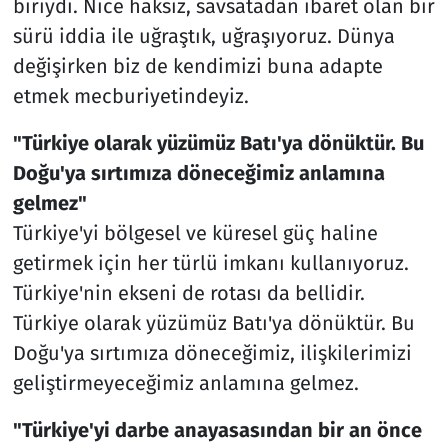
biriydi. Nice haksız, savsatadan ibaret olan bir
sürü iddia ile uğraştık, uğraşıyoruz. Dünya
değişirken biz de kendimizi buna adapte
etmek mecburiyetindeyiz.
"Türkiye olarak yüzümüz Batı'ya dönüktür. Bu
Doğu'ya sırtımıza döneceğimiz anlamına
gelmez"
Türkiye'yi bölgesel ve küresel güç haline
getirmek için her türlü imkanı kullanıyoruz.
Türkiye'nin ekseni de rotası da bellidir.
Türkiye olarak yüzümüz Batı'ya dönüktür. Bu
Doğu'ya sırtımıza döneceğimiz, ilişkilerimizi
geliştirmeyeceğimiz anlamına gelmez.
"Türkiye'yi darbe anayasasından bir an önce