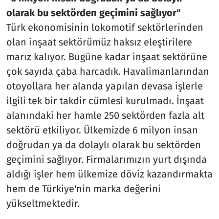
olarak bu sektörden geçimini sağlıyor"
Türk ekonomisinin lokomotif sektörlerinden
olan inşaat sektörümüz haksız eleştirilere
marız kalıyor. Bugüne kadar inşaat sektörüne
çok sayıda çaba harcadık. Havalimanlarından
otoyollara her alanda yapılan devasa işlerle
ilgili tek bir takdir cümlesi kurulmadı. İnşaat
alanındaki her hamle 250 sektörden fazla alt
sektörü etkiliyor. Ülkemizde 6 milyon insan
doğrudan ya da dolaylı olarak bu sektörden
geçimini sağlıyor. Firmalarımızın yurt dışında
aldığı işler hem ülkemize döviz kazandırmakta
hem de Türkiye'nin marka değerini
yükseltmektedir.