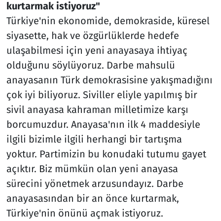
kurtarmak istiyoruz"
Türkiye'nin ekonomide, demokraside, küresel
siyasette, hak ve özgürlüklerde hedefe
ulaşabilmesi için yeni anayasaya ihtiyaç
olduğunu söylüyoruz. Darbe mahsulü
anayasanın Türk demokrasisine yakışmadığını
çok iyi biliyoruz. Siviller eliyle yapılmış bir
sivil anayasa kahraman milletimize karşı
borcumuzdur. Anayasa'nın ilk 4 maddesiyle
ilgili bizimle ilgili herhangi bir tartışma
yoktur. Partimizin bu konudaki tutumu gayet
açıktır. Biz mümkün olan yeni anayasa
sürecini yönetmek arzusundayız. Darbe
anayasasından bir an önce kurtarmak,
Türkiye'nin önünü açmak istiyoruz.