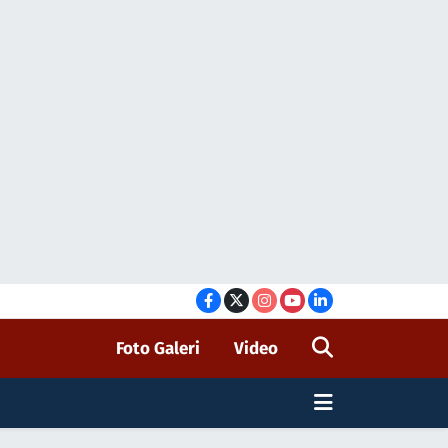
Foto Galeri
Video