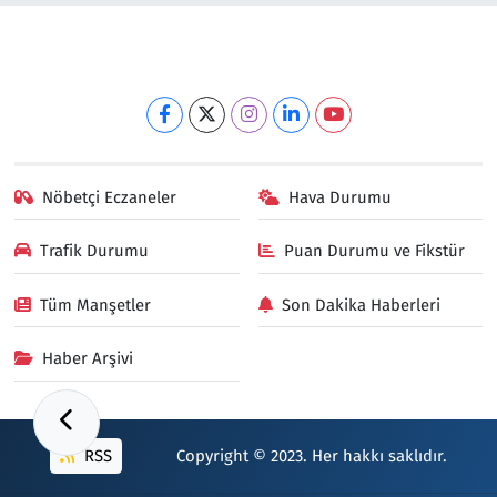
Nöbetçi Eczaneler
Hava Durumu
Trafik Durumu
Puan Durumu ve Fikstür
Tüm Manşetler
Son Dakika Haberleri
Haber Arşivi
RSS
Copyright © 2023. Her hakkı saklıdır.