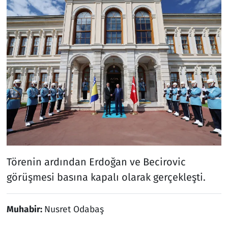
Törenin ardından Erdoğan ve Becirovic
görüşmesi basına kapalı olarak gerçekleşti.
Muhabir:
Nusret Odabaş