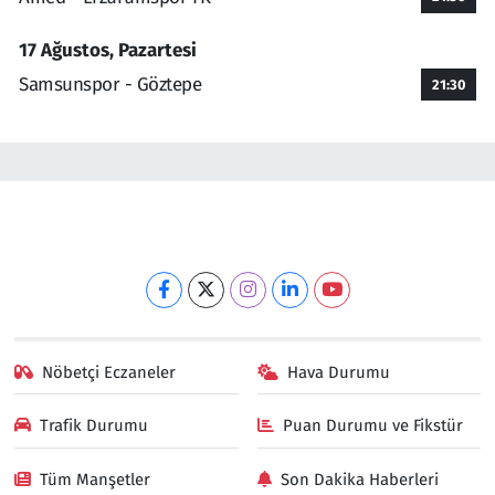
17 Ağustos, Pazartesi
Samsunspor - Göztepe
21:30
Nöbetçi Eczaneler
Hava Durumu
Trafik Durumu
Puan Durumu ve Fikstür
Tüm Manşetler
Son Dakika Haberleri