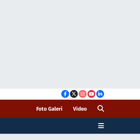
Foto Galeri
Video