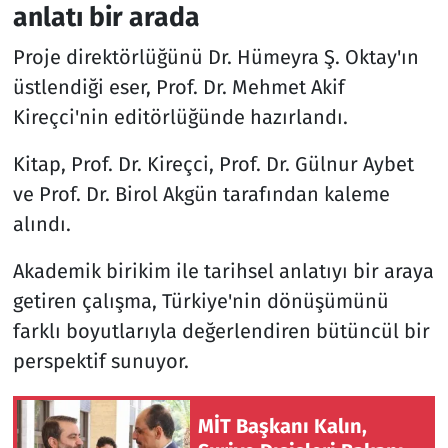
anlatı bir arada
Proje direktörlüğünü Dr. Hümeyra Ş. Oktay'ın
üstlendiği eser, Prof. Dr. Mehmet Akif
Kireçci'nin editörlüğünde hazırlandı.
Kitap, Prof. Dr. Kireçci, Prof. Dr. Gülnur Aybet
ve Prof. Dr. Birol Akgün tarafından kaleme
alındı.
Akademik birikim ile tarihsel anlatıyı bir araya
getiren çalışma, Türkiye'nin dönüşümünü
farklı boyutlarıyla değerlendiren bütüncül bir
perspektif sunuyor.
MİT Başkanı Kalın,