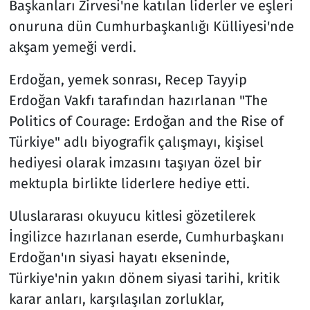
Başkanları Zirvesi'ne katılan liderler ve eşleri
onuruna dün Cumhurbaşkanlığı Külliyesi'nde
akşam yemeği verdi.
Erdoğan, yemek sonrası, Recep Tayyip
Erdoğan Vakfı tarafından hazırlanan "The
Politics of Courage: Erdoğan and the Rise of
Türkiye" adlı biyografik çalışmayı, kişisel
hediyesi olarak imzasını taşıyan özel bir
mektupla birlikte liderlere hediye etti.
Uluslararası okuyucu kitlesi gözetilerek
İngilizce hazırlanan eserde, Cumhurbaşkanı
Erdoğan'ın siyasi hayatı ekseninde,
Türkiye'nin yakın dönem siyasi tarihi, kritik
karar anları, karşılaşılan zorluklar,