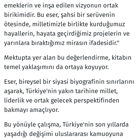
emeklerin ve inşa edilen vizyonun ortak
birikimidir. Bu eser, şahsi bir serüvenin
ötesinde, milletimizle birlikte kurduğumuz
hayallerin, hayata geçirdiğimiz projelerin ve
yarınlara bıraktığımız mirasın ifadesidir."
Mektupta yer alan bu değerlendirme, kitabın
temel yaklaşımını da ortaya koyuyor.
Eser, bireysel bir siyasi biyografinin sınırlarını
aşarak, Türkiye'nin yakın tarihine millet,
liderlik ve ortak gelecek perspektifinden
bakmayı amaçlıyor.
Bu yönüyle çalışma, Türkiye'nin son yıllarda
yaşadığı değişimi uluslararası kamuoyuna