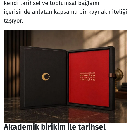
kendi tarihsel ve toplumsal bağlamı
içerisinde anlatan kapsamlı bir kaynak niteliği
taşıyor.
Akademik birikim ile tarihsel