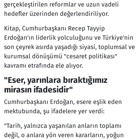
gerçekleştirilen reformlar ve uzun vadeli
hedefler üzerinden değerlendiriliyor.
Kitap, Cumhurbaşkanı Recep Tayyip
Erdoğan'ın liderlik yolculuğunu ve Türkiye'nin
son çeyrek asırda yaşadığı siyasi, toplumsal ve
kurumsal dönüşümü "cesaret politikası"
kavramı etrafında ele alıyor.
"Eser, yarınlara bıraktığımız
mirasın ifadesidir"
Cumhurbaşkanı Erdoğan, esere eşlik eden
mektubunda, şu ifadelere yer verdi:
"Tarih, yalnızca yaşanılan anların toplamı
değil, o anlara yön veren kararların, yoğun