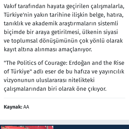
Vakıf tarafından hayata geçirilen çalışmalarla,
Türkiye'nin yakın tarihine ilişkin belge, hatıra,
tanıklık ve akademik araştırmaların sistemli
biçimde bir araya getirilmesi, ülkenin siyasi
ve toplumsal dönüşümünün çok yönlü olarak
kayıt altına alınması amaçlanıyor.
"The Politics of Courage: Erdoğan and the Rise
of Türkiye" adlı eser de bu hafıza ve yayıncılık
vizyonunun uluslararası nitelikteki
çalışmalarından biri olarak öne çıkıyor.
Kaynak:
AA