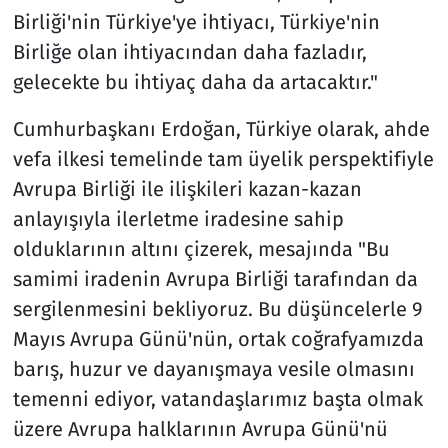
Birliği'nin Türkiye'ye ihtiyacı, Türkiye'nin
Birliğe olan ihtiyacından daha fazladır,
gelecekte bu ihtiyaç daha da artacaktır."
Cumhurbaşkanı Erdoğan, Türkiye olarak, ahde
vefa ilkesi temelinde tam üyelik perspektifiyle
Avrupa Birliği ile ilişkileri kazan-kazan
anlayışıyla ilerletme iradesine sahip
olduklarının altını çizerek, mesajında "Bu
samimi iradenin Avrupa Birliği tarafından da
sergilenmesini bekliyoruz. Bu düşüncelerle 9
Mayıs Avrupa Günü'nün, ortak coğrafyamızda
barış, huzur ve dayanışmaya vesile olmasını
temenni ediyor, vatandaşlarımız başta olmak
üzere Avrupa halklarının Avrupa Günü'nü