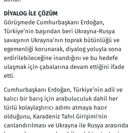
DİYALOG İLE ÇÖZÜM
Görüşmede Cumhurbaşkanı Erdoğan,
Türkiye’nin başından beri Ukrayna-Rusya
savaşının Ukrayna’nın toprak bütünlüğü ve
egemenliği korunarak, diyalog yoluyla sona
erdirilebileceğine inandığını ve bu hedefe
ulaşmak için çabalarına devam ettiğini ifade
etti.
Cumhurbaşkanı Erdoğan, Türkiye’nin adil ve
kalıcı bir barış için arabuluculuk dahil her
türlü kolaylaştırıcı adımı atmaya hazır
olduğunu, Karadeniz Tahıl Girişimi'nin
canlandırılması ve Ukrayna ile Rusya arasında