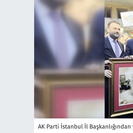
AK Parti İstanbul İl Başkanlığından