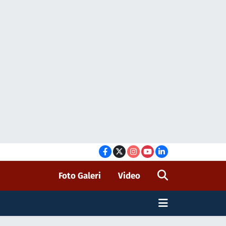
Foto Galeri
Video