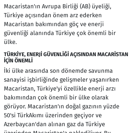
Macaristan'ın Avrupa Birliği (AB) üyeliği,
Türkiye açısından önem arz ederken
Macaristan bakımından göç ve enerji
güvenliği alanında Türkiye çok önemli bir
ülke.
TÜRKİYE, ENERJİ GÜVENLİĞİ AÇISINDAN MACARİSTAN
İÇİN ÖNEMLİ
İki ülke arasında son dönemde savunma
sanayisi işbirliğinde gelişmeler yaşanırken
Macaristan, Türkiye'yi özellikle enerji arzı
bakımından çok önemli bir ülke olarak
görüyor. Macaristan'ın doğal gazının yüzde
50'si TürkAkımı üzerinden geçiyor ve
Azerbaycan'dan alınan gaz da Türkiye