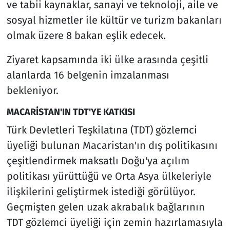
ve tabii kaynaklar, sanayi ve teknoloji, aile ve
sosyal hizmetler ile kültür ve turizm bakanları
olmak üzere 8 bakan eşlik edecek.
Ziyaret kapsamında iki ülke arasında çeşitli
alanlarda 16 belgenin imzalanması
bekleniyor.
MACARİSTAN'IN TDT'YE KATKISI
Türk Devletleri Teşkilatına (TDT) gözlemci
üyeliği bulunan Macaristan'ın dış politikasını
çeşitlendirmek maksatlı Doğu'ya açılım
politikası yürüttüğü ve Orta Asya ülkeleriyle
ilişkilerini geliştirmek istediği görülüyor.
Geçmişten gelen uzak akrabalık bağlarının
TDT gözlemci üyeliği için zemin hazırlamasıyla