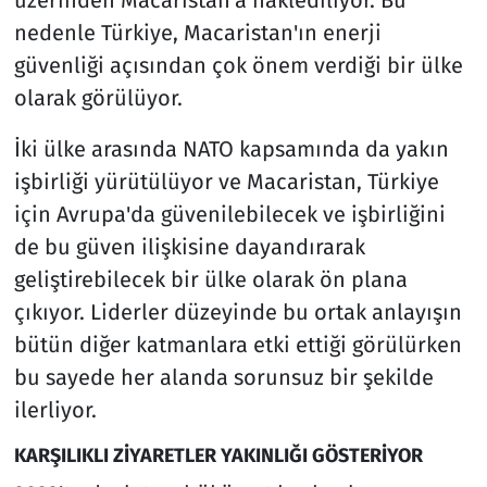
üzerinden Macaristan'a naklediliyor. Bu
nedenle Türkiye, Macaristan'ın enerji
güvenliği açısından çok önem verdiği bir ülke
olarak görülüyor.
İki ülke arasında NATO kapsamında da yakın
işbirliği yürütülüyor ve Macaristan, Türkiye
için Avrupa'da güvenilebilecek ve işbirliğini
de bu güven ilişkisine dayandırarak
geliştirebilecek bir ülke olarak ön plana
çıkıyor. Liderler düzeyinde bu ortak anlayışın
bütün diğer katmanlara etki ettiği görülürken
bu sayede her alanda sorunsuz bir şekilde
ilerliyor.
KARŞILIKLI ZİYARETLER YAKINLIĞI GÖSTERİYOR