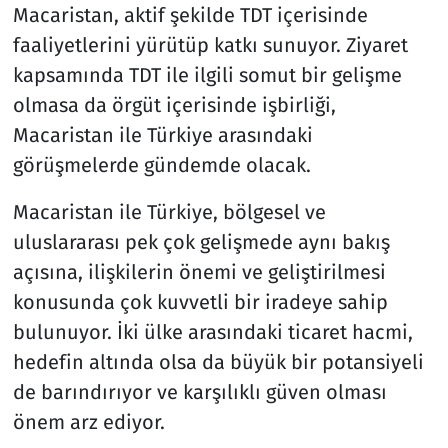
Macaristan, aktif şekilde TDT içerisinde
faaliyetlerini yürütüp katkı sunuyor. Ziyaret
kapsamında TDT ile ilgili somut bir gelişme
olmasa da örgüt içerisinde işbirliği,
Macaristan ile Türkiye arasındaki
görüşmelerde gündemde olacak.
Macaristan ile Türkiye, bölgesel ve
uluslararası pek çok gelişmede aynı bakış
açısına, ilişkilerin önemi ve geliştirilmesi
konusunda çok kuvvetli bir iradeye sahip
bulunuyor. İki ülke arasındaki ticaret hacmi,
hedefin altında olsa da büyük bir potansiyeli
de barındırıyor ve karşılıklı güven olması
önem arz ediyor.