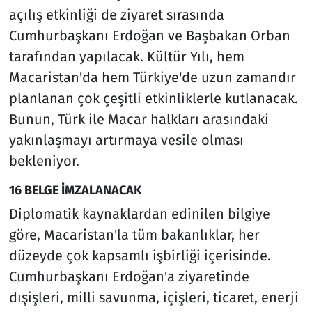
açılış etkinliği de ziyaret sırasında
Cumhurbaşkanı Erdoğan ve Başbakan Orban
tarafından yapılacak. Kültür Yılı, hem
Macaristan'da hem Türkiye'de uzun zamandır
planlanan çok çeşitli etkinliklerle kutlanacak.
Bunun, Türk ile Macar halkları arasındaki
yakınlaşmayı artırmaya vesile olması
bekleniyor.
16 BELGE İMZALANACAK
Diplomatik kaynaklardan edinilen bilgiye
göre, Macaristan'la tüm bakanlıklar, her
düzeyde çok kapsamlı işbirliği içerisinde.
Cumhurbaşkanı Erdoğan'a ziyaretinde
dışişleri, milli savunma, içişleri, ticaret, enerji