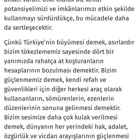
potansiyelimizi ve imkânlarımızı etkin şekilde
kullanmayı sürdürdükçe, bu mücadele daha
da sertleşecektir.
Çünkü Türkiye’nin büyümesi demek, asırlardır
bizim tökezlememiz sayesinde dört bir
yanımızda rahatça at koşturanların
hesaplarının bozulması demektir. Bizim
güçlenmemiz demek, kendi refah ve
güvenlikleri için diğer herkesi araç olarak
kullananların, sömürenlerin, ezenlerin
düzenlerinin sonuna gelinmesi demektir.
Bizim sesimize daha çok kulak verilmesi
demek, dünyanın her yerindeki hak, adalet,
özgürlük ve vicdan arayışlarının güçlenmesi