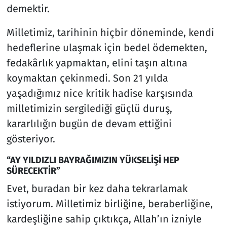
demektir.
Milletimiz, tarihinin hiçbir döneminde, kendi
hedeflerine ulaşmak için bedel ödemekten,
fedakârlık yapmaktan, elini taşın altına
koymaktan çekinmedi. Son 21 yılda
yaşadığımız nice kritik hadise karşısında
milletimizin sergilediği güçlü duruş,
kararlılığın bugün de devam ettiğini
gösteriyor.
“AY YILDIZLI BAYRAĞIMIZIN YÜKSELİŞİ HEP
SÜRECEKTİR”
Evet, buradan bir kez daha tekrarlamak
istiyorum. Milletimiz birliğine, beraberliğine,
kardeşliğine sahip çıktıkça, Allah’ın izniyle