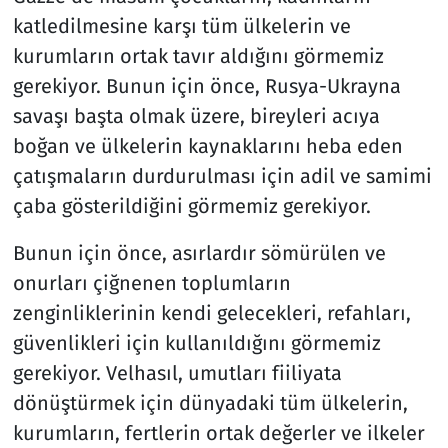
katledilmesine karşı tüm ülkelerin ve
kurumların ortak tavır aldığını görmemiz
gerekiyor. Bunun için önce, Rusya-Ukrayna
savaşı başta olmak üzere, bireyleri acıya
boğan ve ülkelerin kaynaklarını heba eden
çatışmaların durdurulması için adil ve samimi
çaba gösterildiğini görmemiz gerekiyor.
Bunun için önce, asırlardır sömürülen ve
onurları çiğnenen toplumların
zenginliklerinin kendi gelecekleri, refahları,
güvenlikleri için kullanıldığını görmemiz
gerekiyor. Velhasıl, umutları fiiliyata
dönüştürmek için dünyadaki tüm ülkelerin,
kurumların, fertlerin ortak değerler ve ilkeler