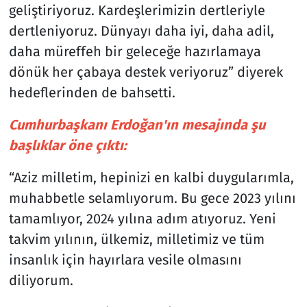
geliştiriyoruz. Kardeşlerimizin dertleriyle
dertleniyoruz. Dünyayı daha iyi, daha adil,
daha müreffeh bir geleceğe hazırlamaya
dönük her çabaya destek veriyoruz” diyerek
hedeflerinden de bahsetti.
Cumhurbaşkanı Erdoğan'ın mesajında şu
başlıklar öne çıktı:
“Aziz milletim, hepinizi en kalbi duygularımla,
muhabbetle selamlıyorum. Bu gece 2023 yılını
tamamlıyor, 2024 yılına adım atıyoruz. Yeni
takvim yılının, ülkemiz, milletimiz ve tüm
insanlık için hayırlara vesile olmasını
diliyorum.