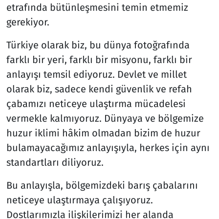
etrafında bütünleşmesini temin etmemiz
gerekiyor.
Türkiye olarak biz, bu dünya fotoğrafında
farklı bir yeri, farklı bir misyonu, farklı bir
anlayışı temsil ediyoruz. Devlet ve millet
olarak biz, sadece kendi güvenlik ve refah
çabamızı neticeye ulaştırma mücadelesi
vermekle kalmıyoruz. Dünyaya ve bölgemize
huzur iklimi hâkim olmadan bizim de huzur
bulamayacağımız anlayışıyla, herkes için aynı
standartları diliyoruz.
Bu anlayışla, bölgemizdeki barış çabalarını
neticeye ulaştırmaya çalışıyoruz.
Dostlarımızla ilişkilerimizi her alanda