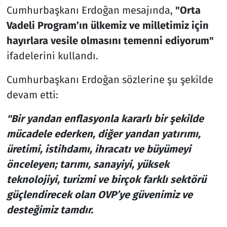
Cumhurbaşkanı Erdoğan mesajında,
"Orta
Vadeli Program’ın ülkemiz ve milletimiz için
hayırlara vesile olmasını temenni ediyorum"
ifadelerini kullandı.
Cumhurbaşkanı Erdoğan sözlerine şu şekilde
devam etti:
"Bir yandan enflasyonla kararlı bir şekilde
mücadele ederken, diğer yandan yatırımı,
üretimi, istihdamı, ihracatı ve büyümeyi
önceleyen; tarımı, sanayiyi, yüksek
teknolojiyi, turizmi ve birçok farklı sektörü
güçlendirecek olan OVP’ye güvenimiz ve
desteğimiz tamdır.