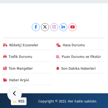
Nöbetçi Eczaneler
Hava Durumu
Trafik Durumu
Puan Durumu ve Fikstür
Tüm Manşetler
Son Dakika Haberleri
Haber Arşivi
RSS
Copyright © 2023. Her hakkı saklıdır.