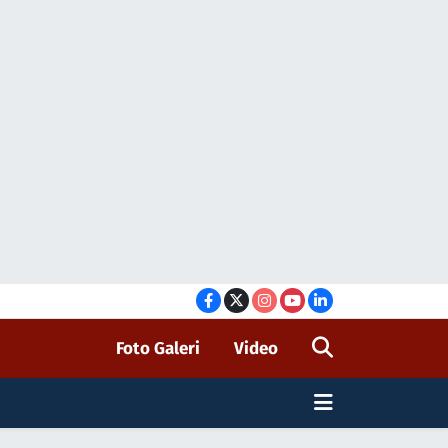
Foto Galeri
Video