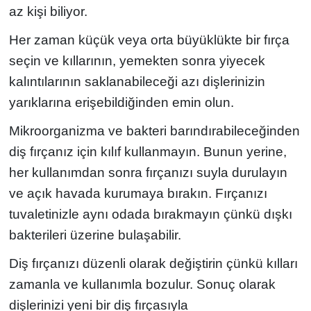
az kişi biliyor.
Her zaman küçük veya orta büyüklükte bir fırça
seçin ve kıllarının, yemekten sonra yiyecek
kalıntılarının saklanabileceği azı dişlerinizin
yarıklarına erişebildiğinden emin olun.
Mikroorganizma ve bakteri barındırabileceğinden
diş fırçanız için kılıf kullanmayın. Bunun yerine,
her kullanımdan sonra fırçanızı suyla durulayın
ve açık havada kurumaya bırakın. Fırçanızı
tuvaletinizle aynı odada bırakmayın çünkü dışkı
bakterileri üzerine bulaşabilir.
Diş fırçanızı düzenli olarak değiştirin çünkü kılları
zamanla ve kullanımla bozulur. Sonuç olarak
dişlerinizi yeni bir diş fırçasıyla