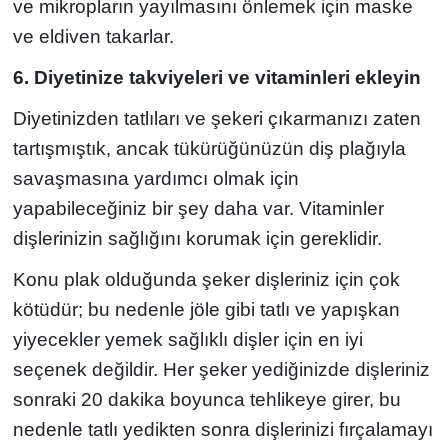
ve mikropların yayılmasını önlemek için maske
ve eldiven takarlar.
6. Diyetinize takviyeleri ve vitaminleri ekleyin
Diyetinizden tatlıları ve şekeri çıkarmanızı zaten
tartışmıştık, ancak tükürüğünüzün diş plağıyla
savaşmasına yardımcı olmak için
yapabileceğiniz bir şey daha var. Vitaminler
dişlerinizin sağlığını korumak için gereklidir.
Konu plak olduğunda şeker dişleriniz için çok
kötüdür; bu nedenle jöle gibi tatlı ve yapışkan
yiyecekler yemek sağlıklı dişler için en iyi
seçenek değildir. Her şeker yediğinizde dişleriniz
sonraki 20 dakika boyunca tehlikeye girer, bu
nedenle tatlı yedikten sonra dişlerinizi fırçalamayı