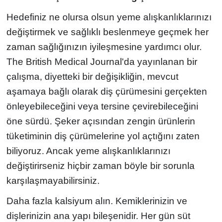
Hedefiniz ne olursa olsun yeme alışkanlıklarınızı
değiştirmek ve sağlıklı beslenmeye geçmek her
zaman sağlığınızın iyileşmesine yardımcı olur.
The British Medical Journal'da yayınlanan bir
çalışma, diyetteki bir değişikliğin, mevcut
aşamaya bağlı olarak diş çürümesini gerçekten
önleyebileceğini veya tersine çevirebileceğini
öne sürdü. Şeker açısından zengin ürünlerin
tüketiminin diş çürümelerine yol açtığını zaten
biliyoruz. Ancak yeme alışkanlıklarınızı
değiştirirseniz hiçbir zaman böyle bir sorunla
karşılaşmayabilirsiniz.
Daha fazla kalsiyum alın. Kemiklerinizin ve
dişlerinizin ana yapı bileşenidir. Her gün süt