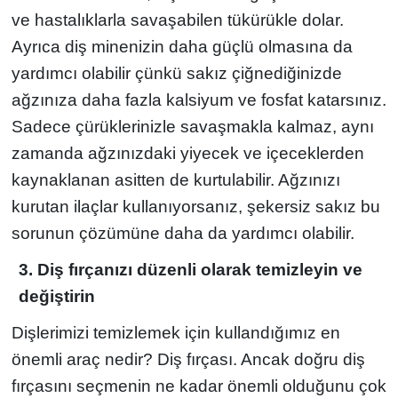
ve hastalıklarla savaşabilen tükürükle dolar.
Ayrıca diş minenizin daha güçlü olmasına da
yardımcı olabilir çünkü sakız çiğnediğinizde
ağzınıza daha fazla kalsiyum ve fosfat katarsınız.
Sadece çürüklerinizle savaşmakla kalmaz, aynı
zamanda ağzınızdaki yiyecek ve içeceklerden
kaynaklanan asitten de kurtulabilir. Ağzınızı
kurutan ilaçlar kullanıyorsanız, şekersiz sakız bu
sorunun çözümüne daha da yardımcı olabilir.
3. Diş fırçanızı düzenli olarak temizleyin ve
değiştirin
Dişlerimizi temizlemek için kullandığımız en
önemli araç nedir? Diş fırçası. Ancak doğru diş
fırçasını seçmenin ne kadar önemli olduğunu çok