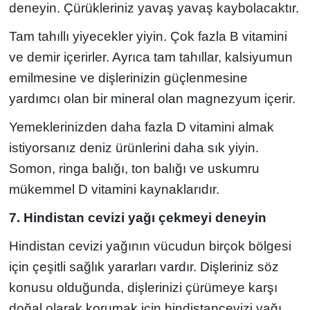
deneyin. Çürükleriniz yavaş yavaş kaybolacaktır.
Tam tahıllı yiyecekler yiyin. Çok fazla B vitamini
ve demir içerirler. Ayrıca tam tahıllar, kalsiyumun
emilmesine ve dişlerinizin güçlenmesine
yardımcı olan bir mineral olan magnezyum içerir.
Yemeklerinizden daha fazla D vitamini almak
istiyorsanız deniz ürünlerini daha sık yiyin.
Somon, ringa balığı, ton balığı ve uskumru
mükemmel D vitamini kaynaklarıdır.
7. Hindistan cevizi yağı çekmeyi deneyin
Hindistan cevizi yağının vücudun birçok bölgesi
için çeşitli sağlık yararları vardır. Dişleriniz söz
konusu olduğunda, dişlerinizi çürümeye karşı
doğal olarak korumak için hindistancevizi yağı