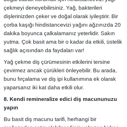
çekmeyi deneyebilirsiniz. Yağ, bakterileri
dişlerinizden çeker ve doğal olarak iyileştirir. Bir
çorba kaşığı hindistancevizi yağını ağzınızda 20
dakika boyunca çalkalamanız yeterlidir. Sakın
yutma. Çok basit ama bir o kadar da etkili, üstelik
sağlık açısından da faydaları var!
Yağ çekme diş çürümesinin etkilerini tersine
çevirmez ancak çürükleri önleyebilir. Bu arada,
bunu fırçalama ve diş ipi kullanımına ek olarak
yaparsanız iki kat daha etkili olur.
8. Kendi remineralize edici diş macununuzu
yapın
Bu basit diş macunu tarifi, herhangi bir