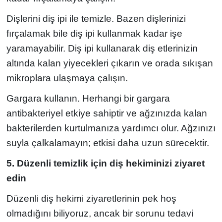
Dişlerini diş ipi ile temizle. Bazen dişlerinizi
fırçalamak bile diş ipi kullanmak kadar işe
yaramayabilir. Diş ipi kullanarak diş etlerinizin
altında kalan yiyecekleri çıkarın ve orada sıkışan
mikroplara ulaşmaya çalışın.
Gargara kullanın. Herhangi bir gargara
antibakteriyel etkiye sahiptir ve ağzınızda kalan
bakterilerden kurtulmanıza yardımcı olur. Ağzınızı
suyla çalkalamayın; etkisi daha uzun sürecektir.
5. Düzenli temizlik için diş hekiminizi ziyaret
edin
Düzenli diş hekimi ziyaretlerinin pek hoş
olmadığını biliyoruz, ancak bir sorunu tedavi