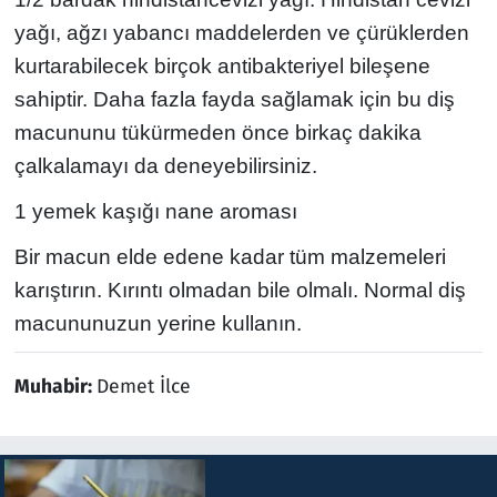
yağı, ağzı yabancı maddelerden ve çürüklerden
kurtarabilecek birçok antibakteriyel bileşene
sahiptir. Daha fazla fayda sağlamak için bu diş
macununu tükürmeden önce birkaç dakika
çalkalamayı da deneyebilirsiniz.
1 yemek kaşığı nane aroması
Bir macun elde edene kadar tüm malzemeleri
karıştırın. Kırıntı olmadan bile olmalı. Normal diş
macununuzun yerine kullanın.
Muhabir:
Demet İlce