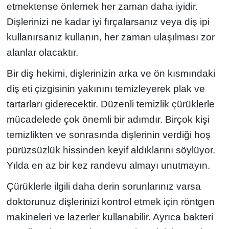
etmektense önlemek her zaman daha iyidir.
Dişlerinizi ne kadar iyi fırçalarsanız veya diş ipi
kullanırsanız kullanın, her zaman ulaşılması zor
alanlar olacaktır.
Bir diş hekimi, dişlerinizin arka ve ön kısmındaki
diş eti çizgisinin yakınını temizleyerek plak ve
tartarları giderecektir. Düzenli temizlik çürüklerle
mücadelede çok önemli bir adımdır. Birçok kişi
temizlikten ve sonrasında dişlerinin verdiği hoş
pürüzsüzlük hissinden keyif aldıklarını söylüyor.
Yılda en az bir kez randevu almayı unutmayın.
Çürüklerle ilgili daha derin sorunlarınız varsa
doktorunuz dişlerinizi kontrol etmek için röntgen
makineleri ve lazerler kullanabilir. Ayrıca bakteri