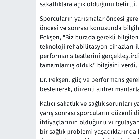
sakatlıklara açık olduğunu belirtti.
Sporcuların yarışmalar öncesi gere
öncesi ve sonrası konusunda bilgi
Pekşen, "Biz burada gerekli bilgilen
teknoloji rehabilitasyon cihazları
performans testlerini gerçekleştirdi
tamamlamış olduk." bilgisini verdi.
Dr. Pekşen, güç ve performans gerekt
beslenerek, düzenli antrenmanlarla 
Kalıcı sakatlık ve sağlık sorunları 
yarış sonrası sporcuların düzenli d
ihtiyaçlarının olduğunu vurgulayan
bir sağlık problemi yaşadıklarında b