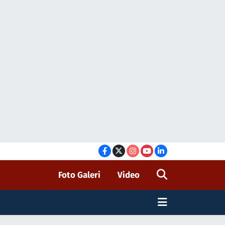
Foto Galeri
Video