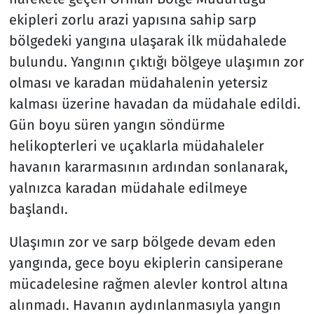
ekipleri zorlu arazi yapısına sahip sarp
bölgedeki yangına ulaşarak ilk müdahalede
bulundu. Yangının çıktığı bölgeye ulaşımın zor
olması ve karadan müdahalenin yetersiz
kalması üzerine havadan da müdahale edildi.
Gün boyu süren yangın söndürme
helikopterleri ve uçaklarla müdahaleler
havanın kararmasının ardından sonlanarak,
yalnızca karadan müdahale edilmeye
başlandı.
Ulaşımın zor ve sarp bölgede devam eden
yangında, gece boyu ekiplerin cansiperane
mücadelesine rağmen alevler kontrol altına
alınmadı. Havanın aydınlanmasıyla yangın