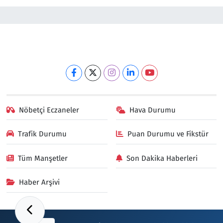
Nöbetçi Eczaneler
Hava Durumu
Trafik Durumu
Puan Durumu ve Fikstür
Tüm Manşetler
Son Dakika Haberleri
Haber Arşivi