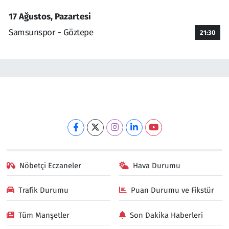
17 Ağustos, Pazartesi
Samsunspor - Göztepe
21:30
Nöbetçi Eczaneler
Hava Durumu
Trafik Durumu
Puan Durumu ve Fikstür
Tüm Manşetler
Son Dakika Haberleri