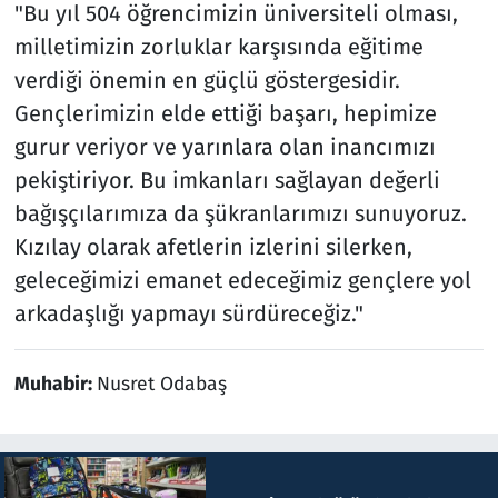
"Bu yıl 504 öğrencimizin üniversiteli olması,
milletimizin zorluklar karşısında eğitime
verdiği önemin en güçlü göstergesidir.
Gençlerimizin elde ettiği başarı, hepimize
gurur veriyor ve yarınlara olan inancımızı
pekiştiriyor. Bu imkanları sağlayan değerli
bağışçılarımıza da şükranlarımızı sunuyoruz.
Kızılay olarak afetlerin izlerini silerken,
geleceğimizi emanet edeceğimiz gençlere yol
arkadaşlığı yapmayı sürdüreceğiz."
Muhabir:
Nusret Odabaş