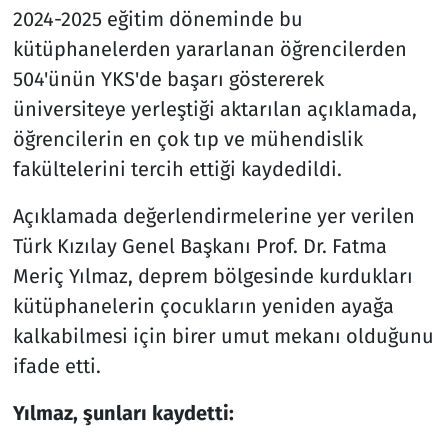
2024-2025 eğitim döneminde bu
kütüphanelerden yararlanan öğrencilerden
504'ünün YKS'de başarı göstererek
üniversiteye yerleştiği aktarılan açıklamada,
öğrencilerin en çok tıp ve mühendislik
fakültelerini tercih ettiği kaydedildi.
Açıklamada değerlendirmelerine yer verilen
Türk Kızılay Genel Başkanı Prof. Dr. Fatma
Meriç Yılmaz, deprem bölgesinde kurdukları
kütüphanelerin çocukların yeniden ayağa
kalkabilmesi için birer umut mekanı olduğunu
ifade etti.
Yılmaz, şunları kaydetti: