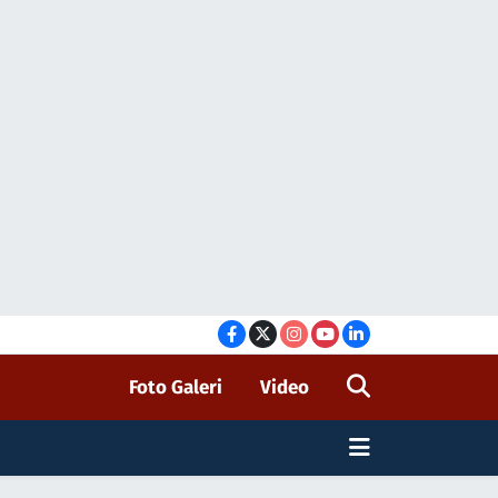
Foto Galeri
Video