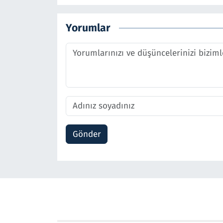
Yorumlar
Gönder