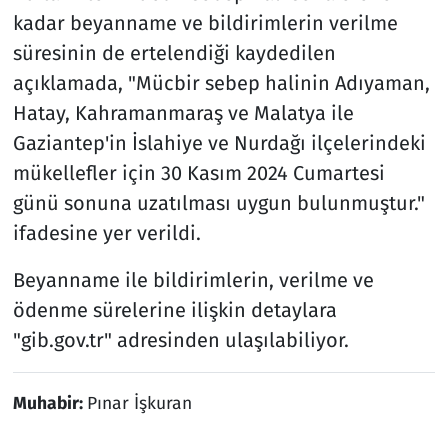
kadar beyanname ve bildirimlerin verilme
süresinin de ertelendiği kaydedilen
açıklamada, "Mücbir sebep halinin Adıyaman,
Hatay, Kahramanmaraş ve Malatya ile
Gaziantep'in İslahiye ve Nurdağı ilçelerindeki
mükellefler için 30 Kasım 2024 Cumartesi
günü sonuna uzatılması uygun bulunmuştur."
ifadesine yer verildi.
Beyanname ile bildirimlerin, verilme ve
ödenme sürelerine ilişkin detaylara
"gib.gov.tr" adresinden ulaşılabiliyor.
Muhabir:
Pınar İşkuran