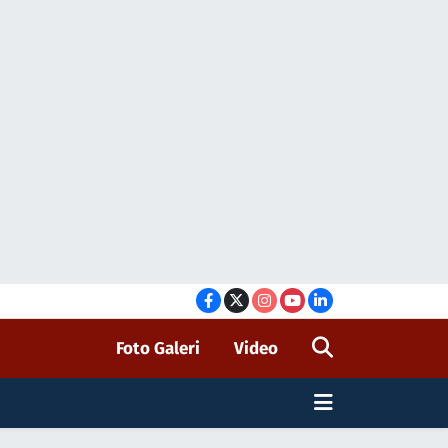
Foto Galeri
Video