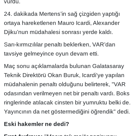
vurdu.
24. dakikada Mertens’in sağ çizgiden yaptığı
ortaya hareketlenen Mauro Icardi, Alexander
Djiku’nun müdahalesi sonrası yerde kaldı.
Sarı-kırmızılılar penaltı beklerken, VAR’dan
tavsiye gelmeyince oyun devam etti.
Maç sonu açıklamalarda bulunan Galatasaray
Teknik Direktörü Okan Buruk, Icardi'ye yapılan
müdahalenin penaltı olduğunu belirterek, "VAR
odasından verilmeyen net bir penaltı vardı. Boks
ringlerinde atılacak cinsten bir yumruktu belki de.
Yayıncının da net göstermediğini öğrendik" dedi.
Eski hakemler ne dedi?