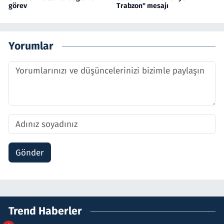
görev
Trabzon" mesajı
Yorumlar
Gönder
Trend Haberler