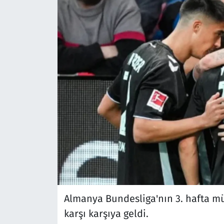
Almanya Bundesliga'nın 3. hafta m
karşı karşıya geldi.