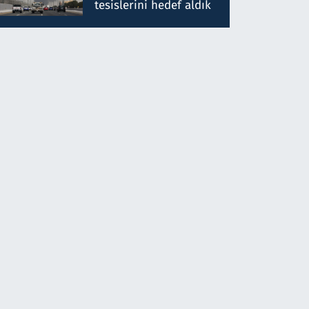
tesislerini hedef aldık