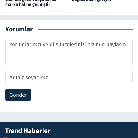
marka haline gelmiştir
Yorumlar
Gönder
Trend Haberler