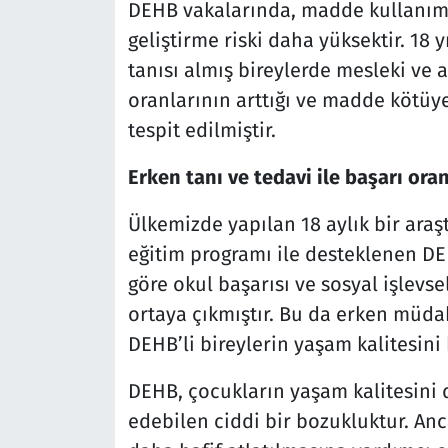
DEHB vakalarında, madde kullanım 
geliştirme riski daha yüksektir. 18
tanısı almış bireylerde mesleki ve
oranlarının arttığı ve madde kötüy
tespit edilmiştir.
Erken tanı ve tedavi ile başarı oran
Ülkemizde yapılan 18 aylık bir araş
eğitim programı ile desteklenen DE
göre okul başarısı ve sosyal işlevse
ortaya çıkmıştır. Bu da erken müda
DEHB’li bireylerin yaşam kalitesini 
DEHB, çocukların yaşam kalitesini
edebilen ciddi bir bozukluktur. Anc