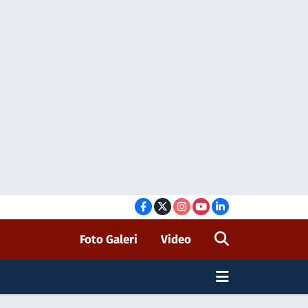
Foto Galeri
Video