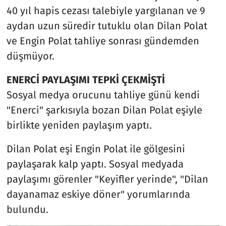
40 yıl hapis cezası talebiyle yargılanan ve 9
aydan uzun süredir tutuklu olan Dilan Polat
ve Engin Polat tahliye sonrası gündemden
düşmüyor.
ENERCİ PAYLAŞIMI TEPKİ ÇEKMİŞTİ
Sosyal medya orucunu tahliye günü kendi
"Enerci" şarkısıyla bozan Dilan Polat eşiyle
birlikte yeniden paylaşım yaptı.
Dilan Polat eşi Engin Polat ile gölgesini
paylaşarak kalp yaptı. Sosyal medyada
paylaşımı görenler "Keyifler yerinde", "Dilan
dayanamaz eskiye döner" yorumlarında
bulundu.