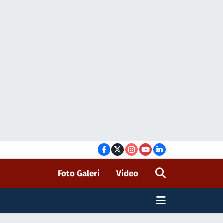
Foto Galeri
Video