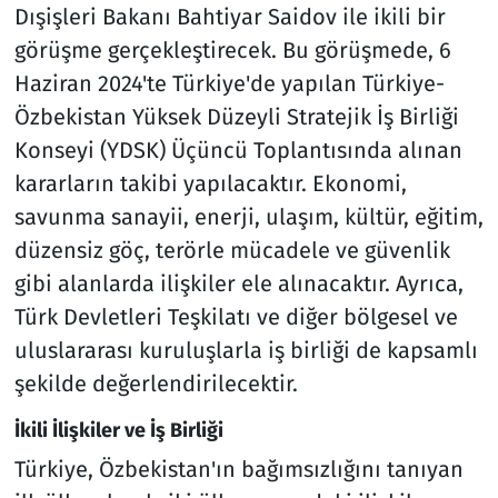
Dışişleri Bakanı Bahtiyar Saidov ile ikili bir
görüşme gerçekleştirecek. Bu görüşmede, 6
Haziran 2024'te Türkiye'de yapılan Türkiye-
Özbekistan Yüksek Düzeyli Stratejik İş Birliği
Konseyi (YDSK) Üçüncü Toplantısında alınan
kararların takibi yapılacaktır. Ekonomi,
savunma sanayii, enerji, ulaşım, kültür, eğitim,
düzensiz göç, terörle mücadele ve güvenlik
gibi alanlarda ilişkiler ele alınacaktır. Ayrıca,
Türk Devletleri Teşkilatı ve diğer bölgesel ve
uluslararası kuruluşlarla iş birliği de kapsamlı
şekilde değerlendirilecektir.
İkili İlişkiler ve İş Birliği
Türkiye, Özbekistan'ın bağımsızlığını tanıyan