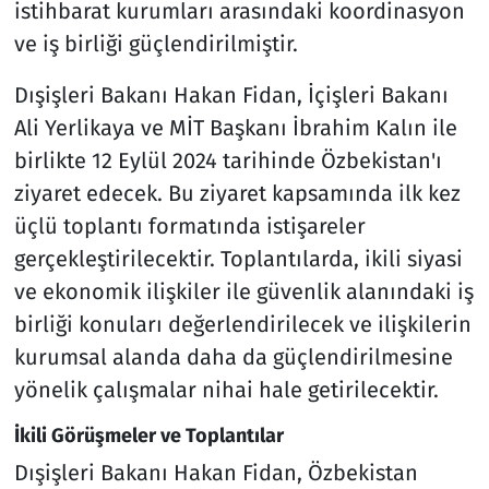
istihbarat kurumları arasındaki koordinasyon
ve iş birliği güçlendirilmiştir.
Dışişleri Bakanı Hakan Fidan, İçişleri Bakanı
Ali Yerlikaya ve MİT Başkanı İbrahim Kalın ile
birlikte 12 Eylül 2024 tarihinde Özbekistan'ı
ziyaret edecek. Bu ziyaret kapsamında ilk kez
üçlü toplantı formatında istişareler
gerçekleştirilecektir. Toplantılarda, ikili siyasi
ve ekonomik ilişkiler ile güvenlik alanındaki iş
birliği konuları değerlendirilecek ve ilişkilerin
kurumsal alanda daha da güçlendirilmesine
yönelik çalışmalar nihai hale getirilecektir.
İkili Görüşmeler ve Toplantılar
Dışişleri Bakanı Hakan Fidan, Özbekistan