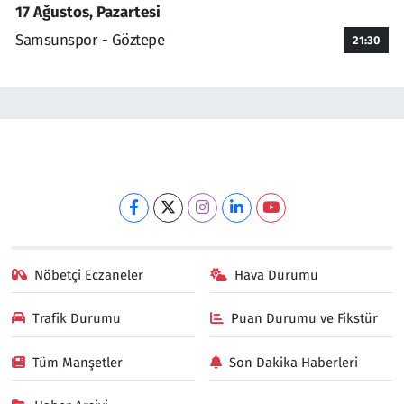
17 Ağustos, Pazartesi
Samsunspor - Göztepe
21:30
Nöbetçi Eczaneler
Hava Durumu
Trafik Durumu
Puan Durumu ve Fikstür
Tüm Manşetler
Son Dakika Haberleri