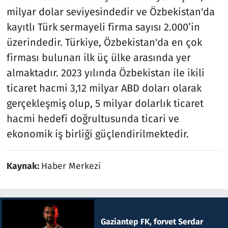
milyar dolar seviyesindedir ve Özbekistan'da
kayıtlı Türk sermayeli firma sayısı 2.000’in
üzerindedir. Türkiye, Özbekistan'da en çok
firması bulunan ilk üç ülke arasında yer
almaktadır. 2023 yılında Özbekistan ile ikili
ticaret hacmi 3,12 milyar ABD doları olarak
gerçekleşmiş olup, 5 milyar dolarlık ticaret
hacmi hedefi doğrultusunda ticari ve
ekonomik iş birliği güçlendirilmektedir.
Kaynak:
Haber Merkezi
Gaziantep FK, forvet Serdar