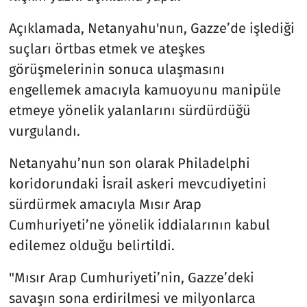
Açıklamada, Netanyahu'nun, Gazze’de işlediği
suçları örtbas etmek ve ateşkes
görüşmelerinin sonuca ulaşmasını
engellemek amacıyla kamuoyunu manipüle
etmeye yönelik yalanlarını sürdürdüğü
vurgulandı.
Netanyahu’nun son olarak Philadelphi
koridorundaki İsrail askeri mevcudiyetini
sürdürmek amacıyla Mısır Arap
Cumhuriyeti’ne yönelik iddialarının kabul
edilemez olduğu belirtildi.
"Mısır Arap Cumhuriyeti’nin, Gazze’deki
savaşın sona erdirilmesi ve milyonlarca