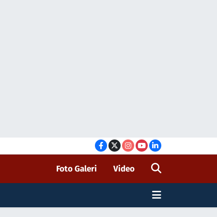
Foto Galeri
Video