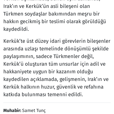
Irak’ın ve Kerkük’ün asli bileşeni olan
Türkmen soydaşlar bakımından meşru bir
hakkın gecikmiş bir teslimi olarak görüldüğü
kaydedildi.
Kerkük’te üst düzey idari görevlerin bileşenler
arasında uzlaşı temelinde dönüşümlü şekilde
paylaşımının, sadece Türkmenler değil,
Kerkük’ü oluşturan tüm unsurlar için adil ve
hakkaniyete uygun bir kazanım olduğu
kaydedilen açıklamada, gelişmenin, Irak’ın ve
Kerkük halkının huzur, güvenlik ve refahına
katkıda bulunması temenni edildi.
Muhabir:
Samet Tunç