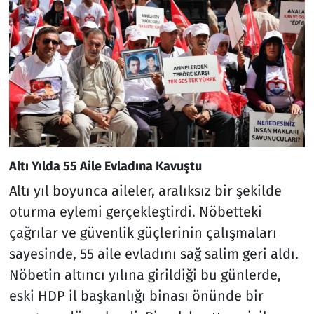
Altı Yılda 55 Aile Evladına Kavuştu
Altı yıl boyunca aileler, aralıksız bir şekilde
oturma eylemi gerçekleştirdi. Nöbetteki
çağrılar ve güvenlik güçlerinin çalışmaları
sayesinde, 55 aile evladını sağ salim geri aldı.
Nöbetin altıncı yılına girildiği bu günlerde,
eski HDP il başkanlığı binası önünde bir