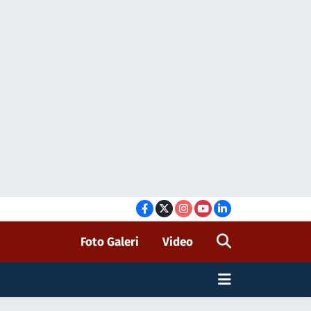
Foto Galeri
Video