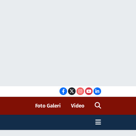
Foto Galeri
Video