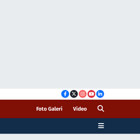
Foto Galeri
Video