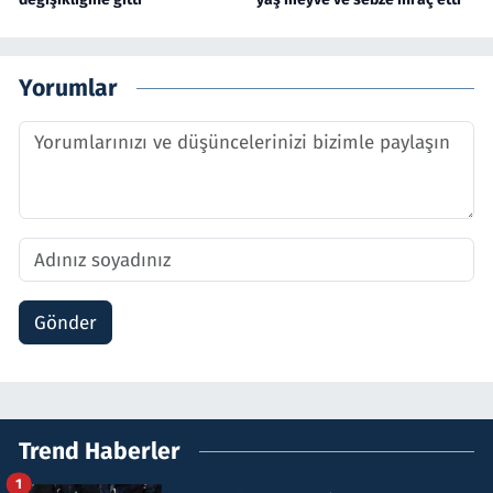
Yorumlar
Gönder
Trend Haberler
1