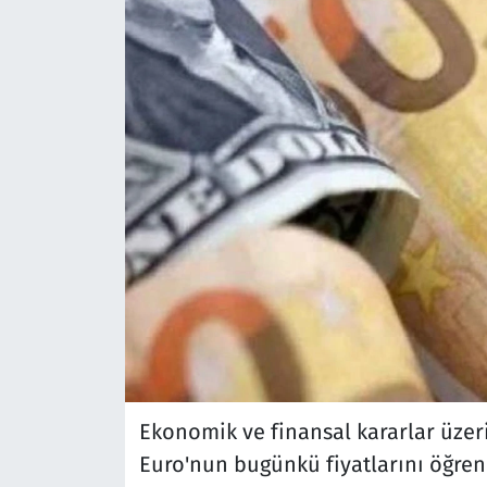
Ekonomik ve finansal kararlar üzer
Euro'nun bugünkü fiyatlarını öğre