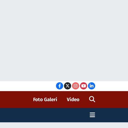
Foto Galeri
Video