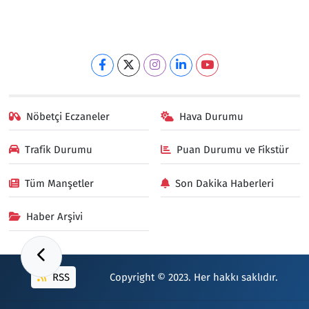
Nöbetçi Eczaneler
Hava Durumu
Trafik Durumu
Puan Durumu ve Fikstür
Tüm Manşetler
Son Dakika Haberleri
Haber Arşivi
RSS
Copyright © 2023. Her hakkı saklıdır.