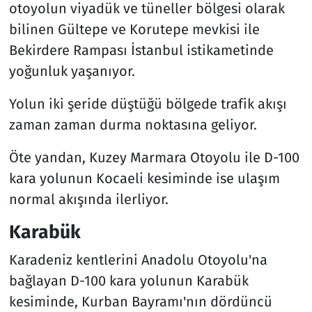
otoyolun viyadük ve tüneller bölgesi olarak
bilinen Gültepe ve Korutepe mevkisi ile
Bekirdere Rampası İstanbul istikametinde
yoğunluk yaşanıyor.
Yolun iki şeride düştüğü bölgede trafik akışı
zaman zaman durma noktasına geliyor.
Öte yandan, Kuzey Marmara Otoyolu ile D-100
kara yolunun Kocaeli kesiminde ise ulaşım
normal akışında ilerliyor.
Karabük
Karadeniz kentlerini Anadolu Otoyolu'na
bağlayan D-100 kara yolunun Karabük
kesiminde, Kurban Bayramı'nın dördüncü