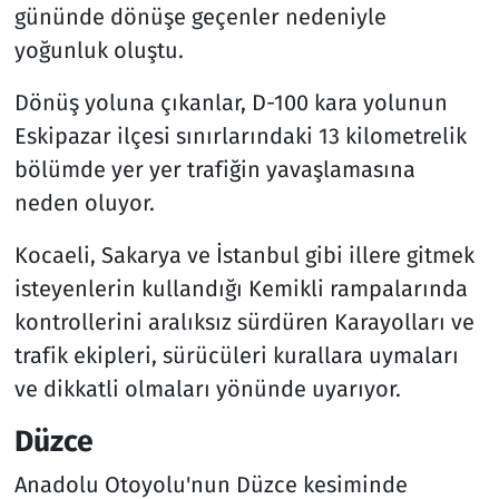
gününde dönüşe geçenler nedeniyle
yoğunluk oluştu.
Dönüş yoluna çıkanlar, D-100 kara yolunun
Eskipazar ilçesi sınırlarındaki 13 kilometrelik
bölümde yer yer trafiğin yavaşlamasına
neden oluyor.
Kocaeli, Sakarya ve İstanbul gibi illere gitmek
isteyenlerin kullandığı Kemikli rampalarında
kontrollerini aralıksız sürdüren Karayolları ve
trafik ekipleri, sürücüleri kurallara uymaları
ve dikkatli olmaları yönünde uyarıyor.
Düzce
Anadolu Otoyolu'nun Düzce kesiminde