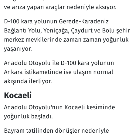
ve arıza yapan araçlar nedeniyle aksıyor.
D-100 kara yolunun Gerede-Karadeniz
Bağlantı Yolu, Yeniçağa, Çaydurt ve Bolu şehir
merkez mevkilerinde zaman zaman yoğunluk
yaşanıyor.
Anadolu Otoyolu ile D-100 kara yolunun
Ankara istikametinde ise ulaşım normal
akışında ilerliyor.
Kocaeli
Anadolu Otoyolu'nun Kocaeli kesiminde
yoğunluk başladı.
Bayram tatilinden dönüşler nedeniyle