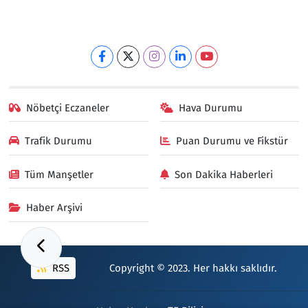
Nöbetçi Eczaneler
Hava Durumu
Trafik Durumu
Puan Durumu ve Fikstür
Tüm Manşetler
Son Dakika Haberleri
Haber Arşivi
RSS
Copyright © 2023. Her hakkı saklıdır.