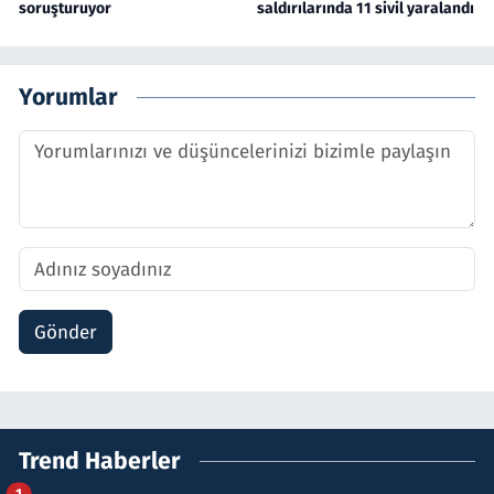
soruşturuyor
saldırılarında 11 sivil yaralandı
Yorumlar
Gönder
Trend Haberler
1